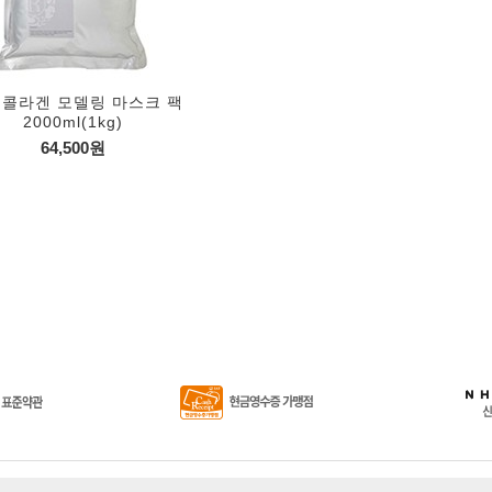
 콜라겐 모델링 마스크 팩
2000ml(1kg)
64,500원