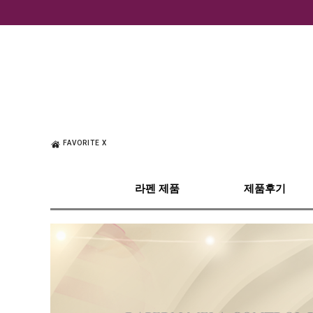
FAVORITE X
라펜 제품
제품후기