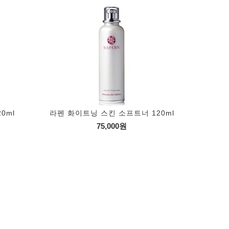
0ml
라펜 화이트닝 스킨 소프트너 120ml
75,000원