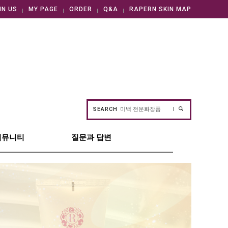
IN US
MY PAGE
ORDER
Q&A
RAPERN SKIN MAP
SEARCH
커뮤니티
질문과 답변