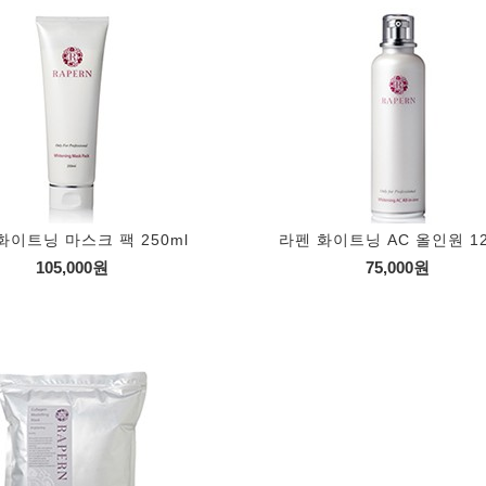
화이트닝 마스크 팩 250ml
라펜 화이트닝 AC 올인원 12
105,000원
75,000원