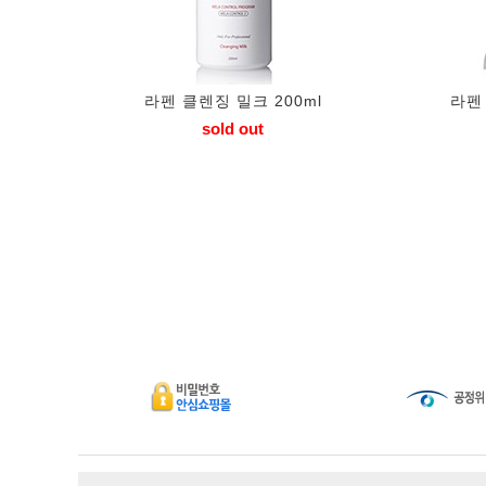
라펜 클렌징 밀크 200ml
라펜
sold out