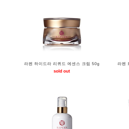
라펜 하이드라 리퀴드 에센스 크림 50g
라펜 
sold out