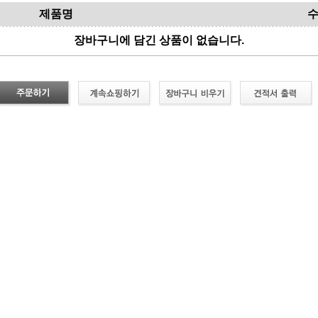
제품명
장바구니에 담긴 상품이 없습니다.