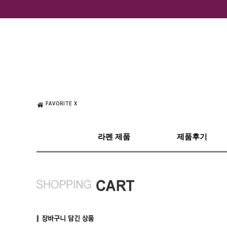
FAVORITE X
라펜 제품
제품후기