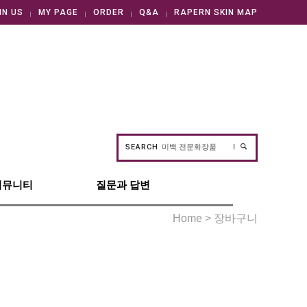
IN US
MY PAGE
ORDER
Q&A
RAPERN SKIN MAP
SEARCH
커뮤니티
질문과 답변
Home > 장바구니