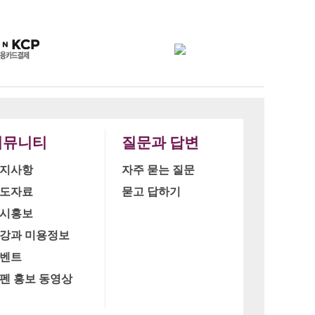
커뮤니티
질문과 답변
지사항
자주 묻는 질문
도자료
묻고 답하기
시홍보
강과 미용정보
벤트
펜 홍보 동영상