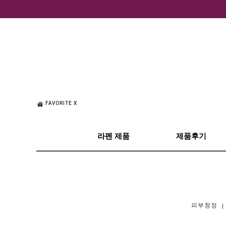
FAVORITE X
라펜 제품
제품후기
피부청정