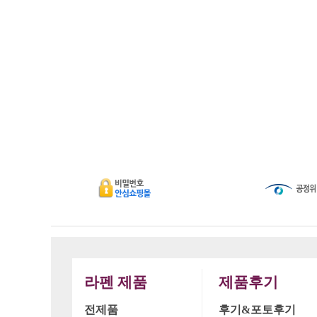
라펜 제품
제품후기
전제품
후기&포토후기