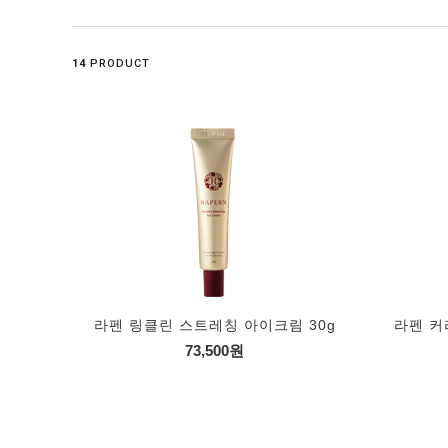
14
PRODUCT
라펜 링클린 스트레칭 아이크림 30g
라펜 커
73,500원