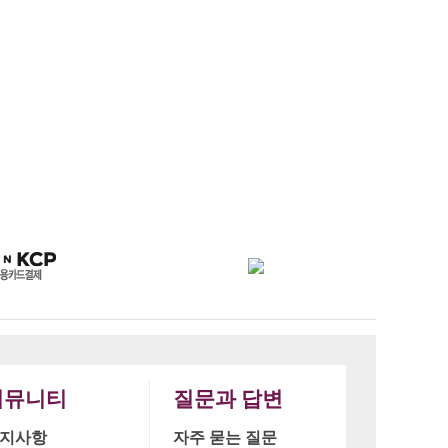
커뮤니티
질문과 답변
지사항
자주 묻는 질문