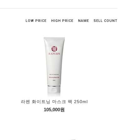
LOW PRICE
HIGH PRICE
NAME
SELL COUNT
라펜 화이트닝 마스크 팩 250ml
105,000원