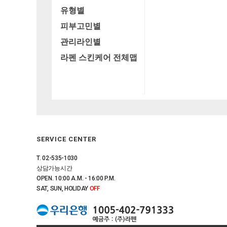
유형별
피부고민별
관리라인별
라펜 스킨케어 전체맵
SERVICE CENTER
T. 02-535-1030
상담가능시간
OPEN. 10:00 A.M. - 16:00 P.M.
SAT, SUN, HOLIDAY
OFF