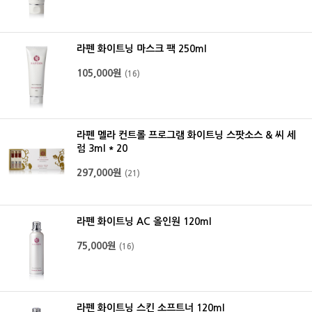
라펜 전체 스킨맵
이벤트
라펜 화이트닝 마스크 팩 250ml
105,000원
(16)
라펜 멜라 컨트롤 프로그램 화이트닝 스팟소스 & 씨 세
럼 3ml * 20
297,000원
(21)
라펜 화이트닝 AC 올인원 120ml
75,000원
(16)
라펜 화이트닝 스킨 소프트너 120ml