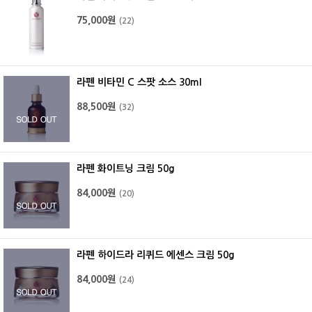
75,000원
(22)
라펜 비타민 C 스팟 소스 30ml
88,500원
(32)
라펜 화이트닝 크림 50g
84,000원
(20)
라펜 하이드라 리퀴드 에센스 크림 50g
84,000원
(24)