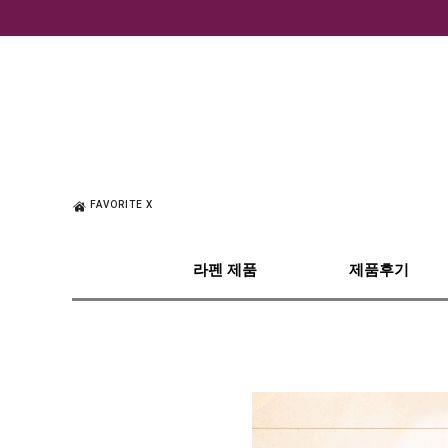
FAVORITE X
라펜 제품
제품후기