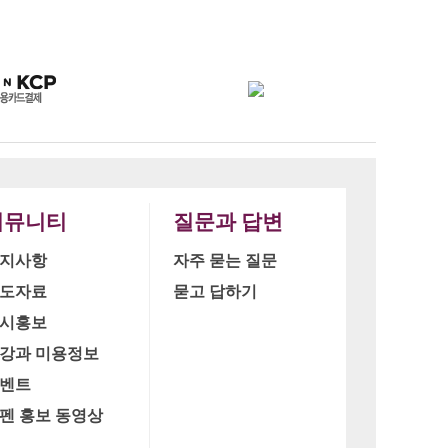
커뮤니티
질문과 답변
지사항
자주 묻는 질문
도자료
묻고 답하기
시홍보
강과 미용정보
벤트
펜 홍보 동영상