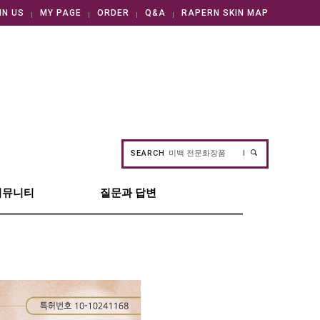
IN US
MY PAGE
ORDER
Q&A
RAPERN SKIN MAP
SEARCH
커뮤니티
질문과 답변