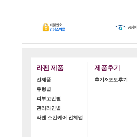
라펜 제품
제품후기
전제품
후기&포토후기
유형별
피부고민별
관리라인별
라펜 스킨케어 전체맵