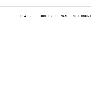
LOW PRICE
HIGH PRICE
NAME
SELL COUNT