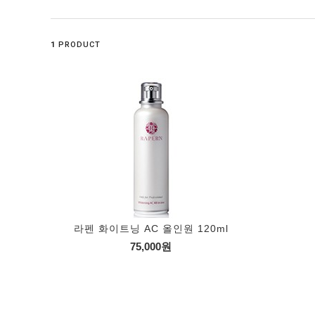
1
PRODUCT
라펜 화이트닝 AC 올인원 120ml
75,000원