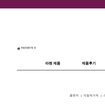
FAVORITE X
라펜 제품
제품후기
클렌저
각질제거제