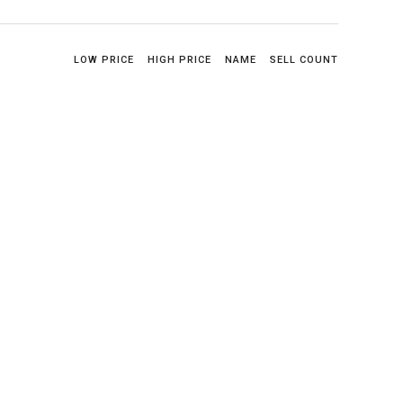
LOW PRICE
HIGH PRICE
NAME
SELL COUNT