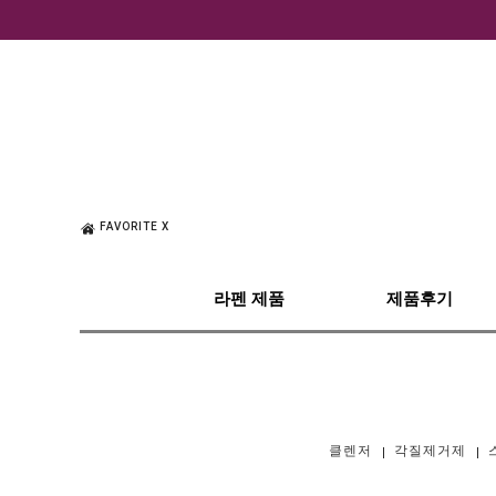
FAVORITE X
라펜 제품
제품후기
클렌저
각질제거제